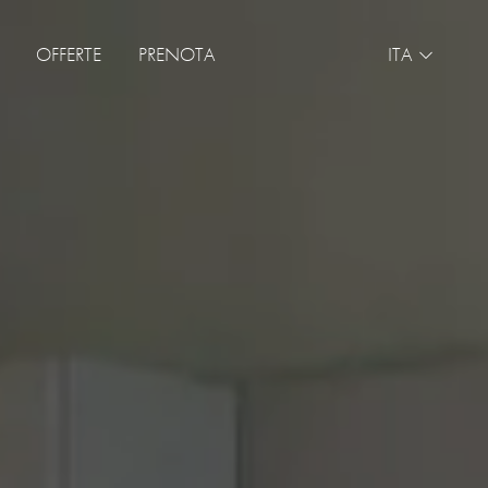
OFFERTE
PRENOTA
ITA