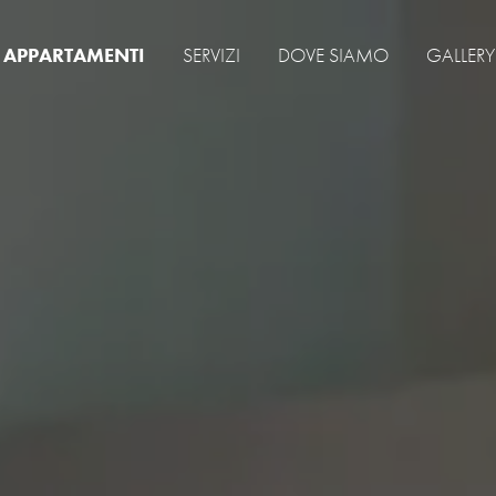
APPARTAMENTI
SERVIZI
DOVE SIAMO
GALLERY