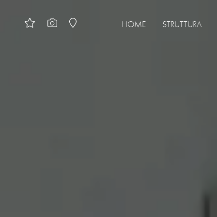
HOME
STRUTTURA