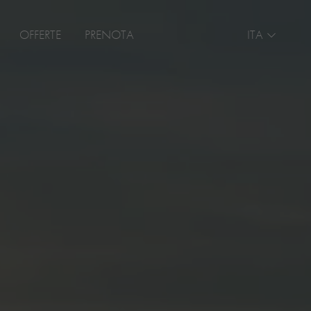
OFFERTE
PRENOTA
ITA