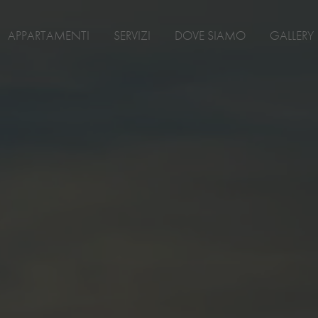
APPARTAMENTI
SERVIZI
DOVE SIAMO
GALLERY