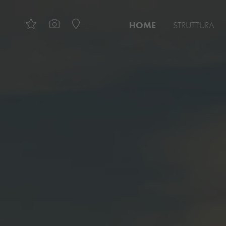
HOME
STRUTTURA