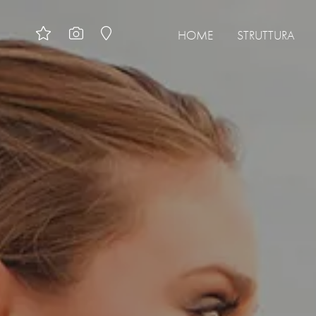
HOME
STRUTTURA