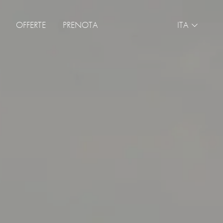
OFFERTE
PRENOTA
ITA