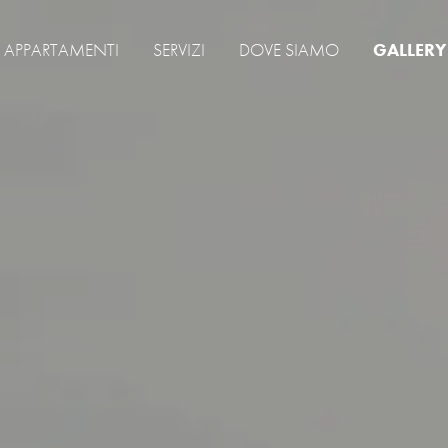
APPARTAMENTI
SERVIZI
DOVE SIAMO
GALLERY