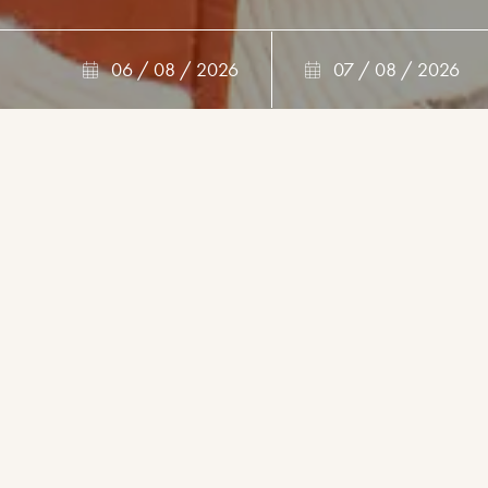
06 / 08 / 2026
07 / 08 / 2026