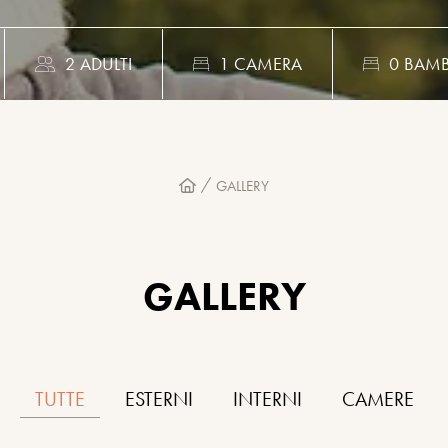
2
ADULTI
1
CAMERA
0
BAMB
GALLERY
GALLERY
TUTTE
ESTERNI
INTERNI
CAMERE